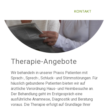
KONTAKT
Therapie-Angebote
Wir behandeln in unserer Praxis Patienten mit
Sprach-, Sprech-, Schluck- und Stimmstörungen. Für
häuslich gebundene Patienten bieten wir auf
ärztliche Verordnung Haus- und Heimbesuche an.
Der Behandlung geht im Erstgespräch eine
ausführliche Anamnese, Diagnostik und Beratung
voraus. Die Therapie erfolgt auf Grundlage Ihrer