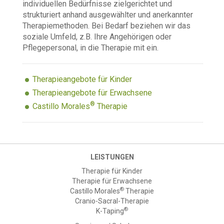
individuellen Bedürfnisse zielgerichtet und
strukturiert anhand ausgewählter und anerkannter
Therapiemethoden. Bei Bedarf beziehen wir das
soziale Umfeld, z.B. Ihre Angehörigen oder
Pflegepersonal, in die Therapie mit ein.
Therapieangebote für Kinder
Therapieangebote für Erwachsene
®
Castillo Morales
Therapie
LEISTUNGEN
Therapie für Kinder
Therapie für Erwachsene
®
Castillo Morales
Therapie
Cranio-Sacral-Therapie
®
K-Taping