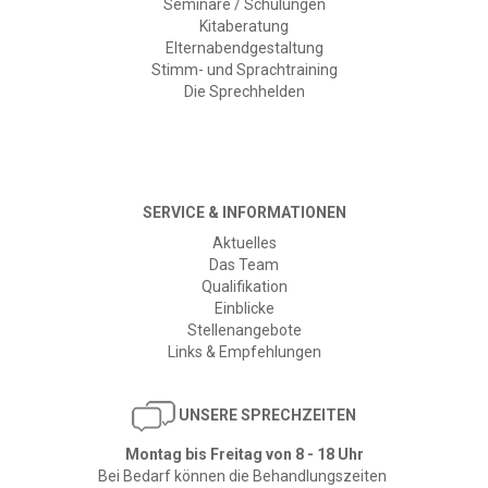
Seminare / Schulungen
Kitaberatung
Elternabendgestaltung
Stimm- und Sprachtraining
Die Sprechhelden
SERVICE & INFORMATIONEN
Aktuelles
Das Team
Qualifikation
Einblicke
Stellenangebote
Links & Empfehlungen
​
UNSERE SPRECHZEITEN
Montag bis Freitag von 8 - 18 Uhr
Bei Bedarf können die Behandlungszeiten