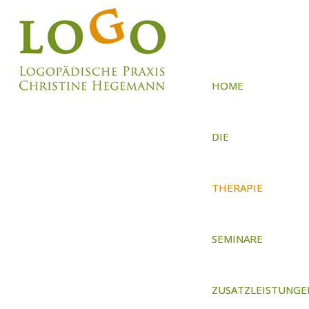
HOME
DIE
PRAXIS
THERAPIE
SEMINARE
ZUSATZLEISTUNGE