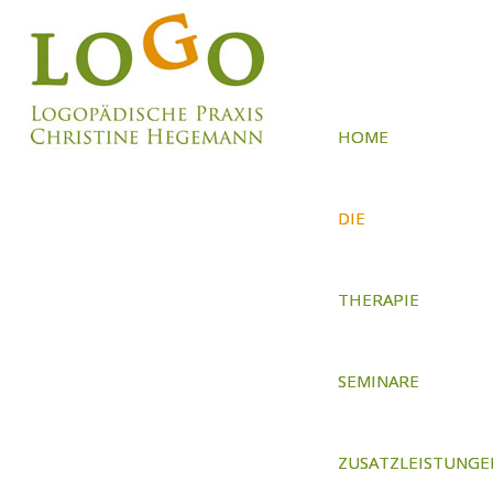
HOME
DIE
PRAXIS
THERAPIE
SEMINARE
ZUSATZLEISTUNGE