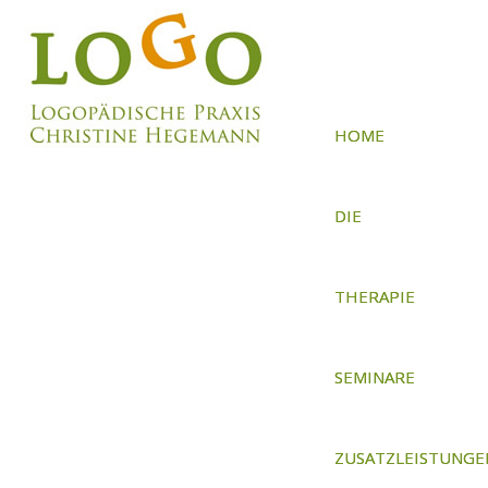
HOME
DIE
PRAXIS
THERAPIE
SEMINARE
ZUSATZLEISTUNGE