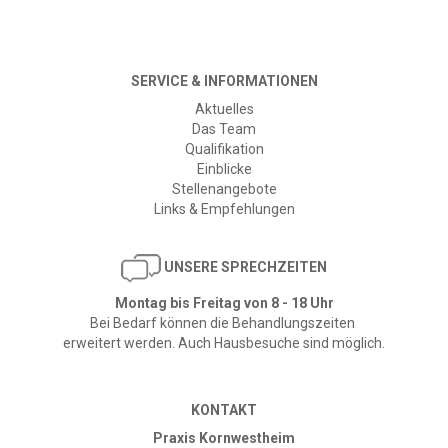
SERVICE & INFORMATIONEN
Aktuelles
Das Team
Qualifikation
Einblicke
Stellenangebote
Links & Empfehlungen
​
UNSERE SPRECHZEITEN
Montag bis Freitag von 8 - 18 Uhr
Bei Bedarf können die Behandlungszeiten
erweitert werden. Auch Hausbesuche sind möglich.
KONTAKT
Praxis Kornwestheim