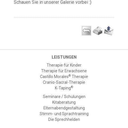
Schauen Sie in unserer Galerie vorbei :)
LEISTUNGEN
Therapie für Kinder
Therapie für Erwachsene
®
Castillo Morales
Therapie
Cranio-Sacral-Therapie
®
K-Taping
Seminare / Schulungen
Kitaberatung
Elternabendgestaltung
Stimm- und Sprachtraining
Die Sprechhelden