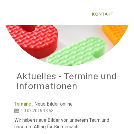
KONTAKT
Aktuelles - Termine und
Informationen
Termine
: Neue Bilder online
(
1751 x gelesen
)
20.03.2016 18:53
Wir haben neue Bilder von unserem Team und
unserem Alltag für Sie gemacht.